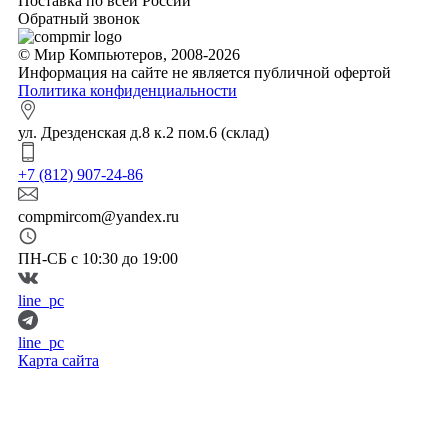
Поставка по всей России
Обратный звонок
© Мир Компьютеров, 2008-2026
Информация на сайте не является публичной офертой
Политика конфиденциальности
ул. Дрезденская д.8 к.2 пом.6 (склад)
+7 (812) 907-24-86
compmircom@yandex.ru
ПН-СБ с 10:30 до 19:00
line_pc
line_pc
Карта сайта