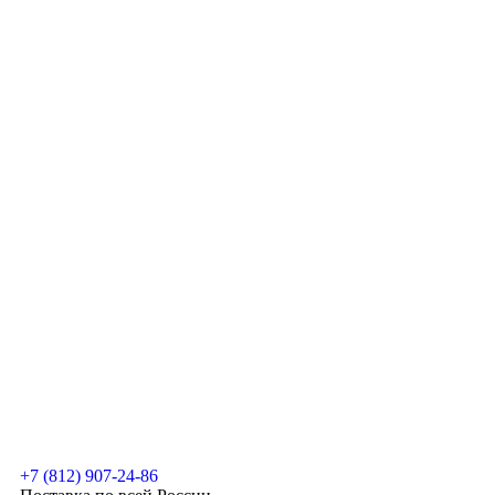
+7 (812) 907-24-86