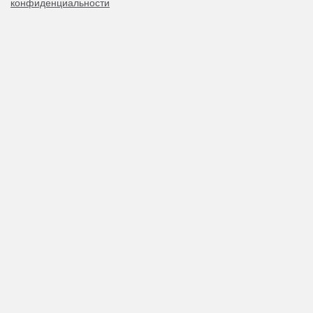
конфиденциальности