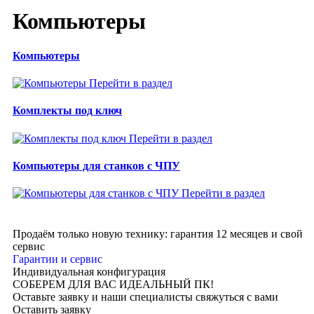
Компьютеры
Компьютеры
Перейти в раздел
Комплекты под ключ
Перейти в раздел
Компьютеры для станков с ЧПУ
Перейти в раздел
Продаём только новую технику: гарантия 12 месяцев и свой
сервис
Гарантии и сервис
Индивидуальная конфигурация
СОБЕРЕМ ДЛЯ ВАС ИДЕАЛЬНЫЙ ПК!
Оставьте заявку и наши специалисты свяжуться с вами
Оставить заявку