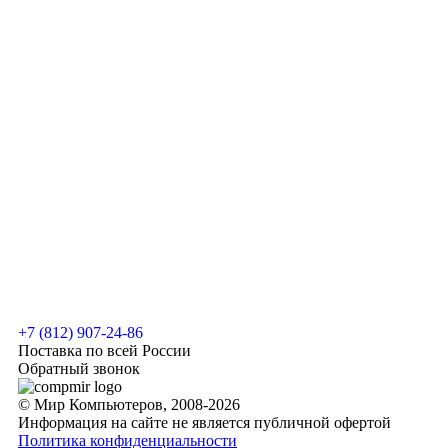
+7 (812) 907-24-86
Поставка по всей России
Обратный звонок
© Мир Компьютеров, 2008-2026
Информация на сайте не является публичной офертой
Политика конфиденциальности