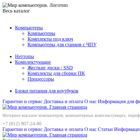
Весь каталог
Компьютеры
Компьютеры
Комплекты под ключ
Компьютеры для станков с ЧПУ
Неттопы
Комплектующие
Жесткие диски / SSD
Комплекты для сборки ПК
Процессоры
Блоки питания для ноутбуков
Гарантии и сервис
Доставка и оплата
О нас
Информация для фи
Интернет-магазин компьютеров, компьютерных комплектующих, перифе
+7 (812) 907-24-86
Гарантии и сервис
Доставка и оплата
О нас
Статьи
Информация