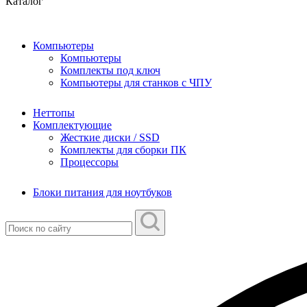
Каталог
Компьютеры
Компьютеры
Комплекты под ключ
Компьютеры для станков с ЧПУ
Неттопы
Комплектующие
Жесткие диски / SSD
Комплекты для сборки ПК
Процессоры
Блоки питания для ноутбуков