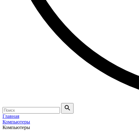
Главная
Компьютеры
Компьютеры