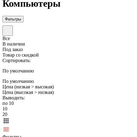
Компьютеры
Фильтры
Все
В наличии
Под заказ
Товар со скидкой
Сортировать:
По умолчанию
По умолчанию
Цена (низкая > высокая)
Цена (высокая > низкая)
Выводить:
по 10
10
20
Фильтры