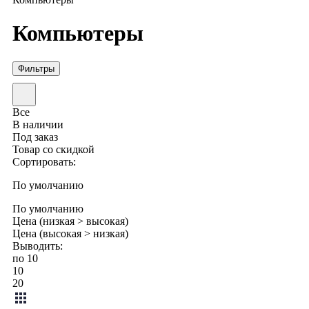
Компьютеры
Фильтры
Все
В наличии
Под заказ
Товар со скидкой
Сортировать:
По умолчанию
По умолчанию
Цена (низкая > высокая)
Цена (высокая > низкая)
Выводить:
по 10
10
20