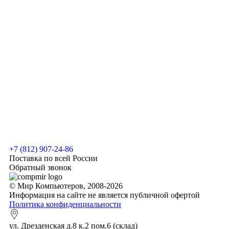
+7 (812) 907-24-86
Поставка по всей России
Обратный звонок
© Мир Компьютеров, 2008-2026
Информация на сайте не является публичной офертой
Политика конфиденциальности
ул. Дрезденская д.8 к.2 пом.6 (склад)